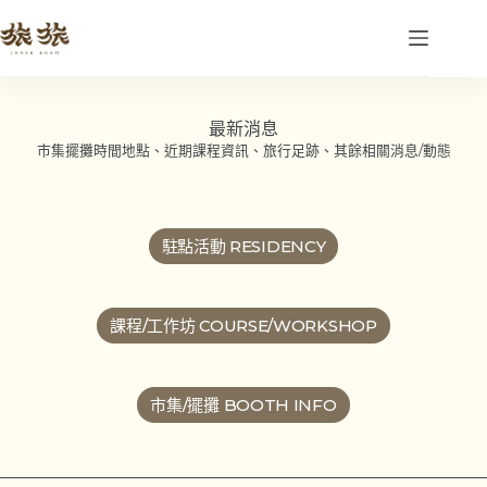
最新消息
市集擺攤時間地點、近期課程資訊、旅行足跡、其餘相關消息/動態
駐點活動 RESIDENCY
課程/工作坊 COURSE/WORKSHOP
市集/擺攤 BOOTH INFO